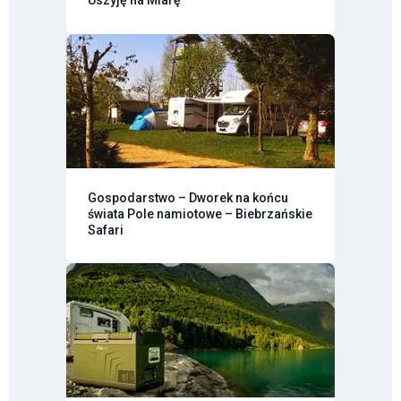
Gospodarstwo – Dworek na końcu
świata Pole namiotowe – Biebrzańskie
Safari