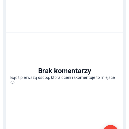
Brak komentarzy
Bądź pierwszą osobą, która oceni i skomentuje to miejsce
🙂