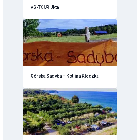
AS-TOUR Ukta
Górska Sadyba – Kotlina Kłodzka