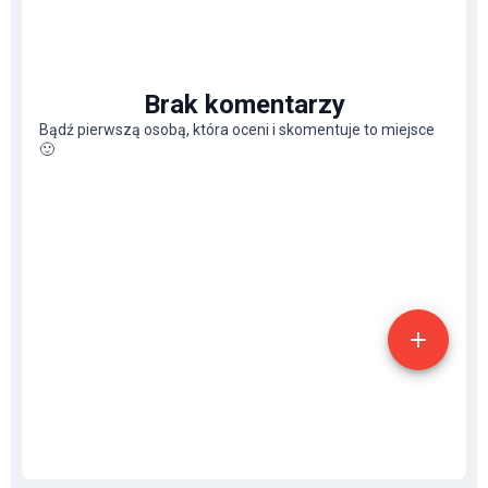
Brak komentarzy
Bądź pierwszą osobą, która oceni i skomentuje to miejsce
🙂