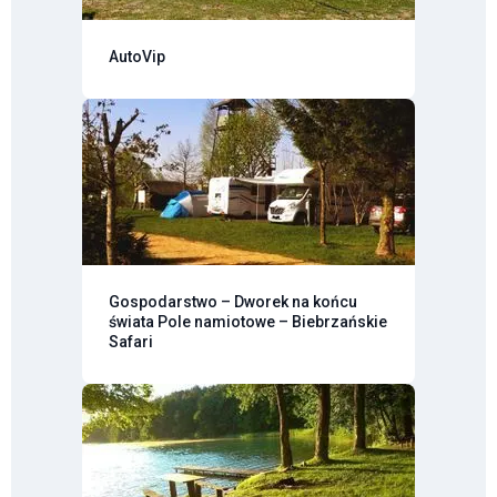
AutoVip
Gospodarstwo – Dworek na końcu
świata Pole namiotowe – Biebrzańskie
Safari