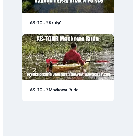
AS-TOUR Krutyń
AS-TOUR Maćkowa Ruda