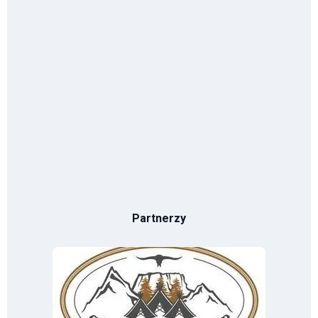
Partnerzy