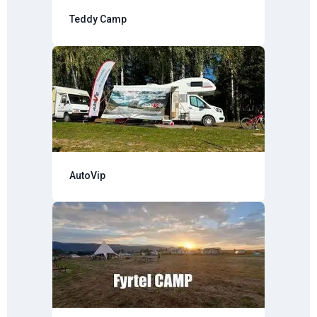
Teddy Camp
AutoVip