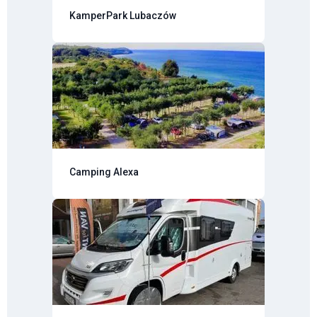
KamperPark Lubaczów
Camping Alexa