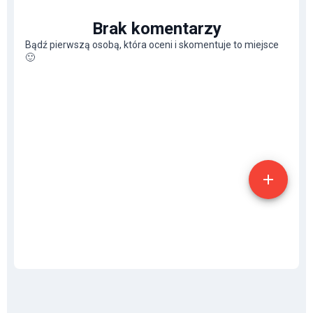
Brak komentarzy
Bądź pierwszą osobą, która oceni i skomentuje to miejsce
🙂