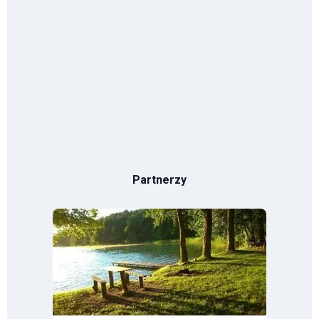
Partnerzy