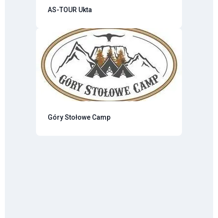
AS-TOUR Ukta
Góry Stołowe Camp