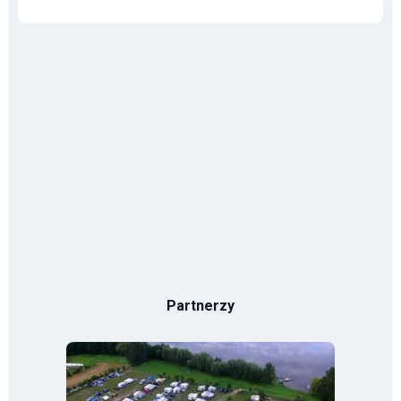
Partnerzy