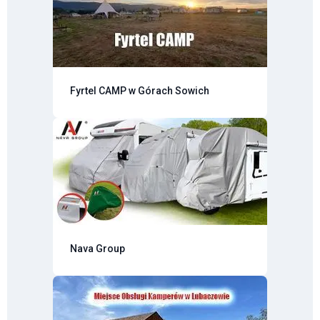
Fyrtel CAMP w Górach Sowich
Nava Group