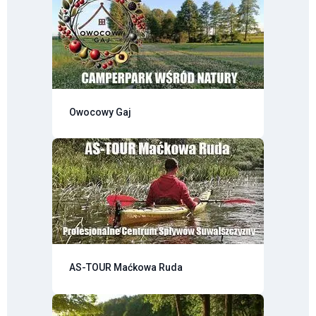
Owocowy Gaj
AS-TOUR Maćkowa Ruda