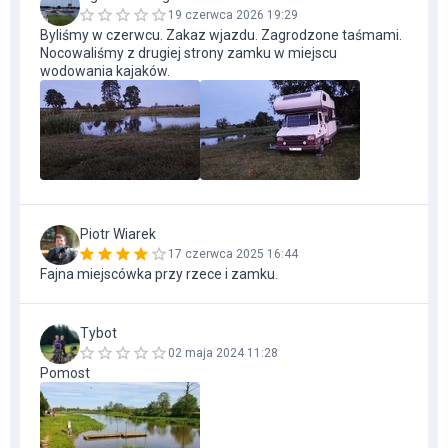
19 czerwca 2026 19:29
Byliśmy w czerwcu. Zakaz wjazdu. Zagrodzone taśmami.
Nocowaliśmy z drugiej strony zamku w miejscu
wodowania kajaków.
Piotr Wiarek
17 czerwca 2025 16:44
Fajna miejscówka przy rzece i zamku.
Tybot
02 maja 2024 11:28
Pomost