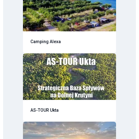
Camping Alexa
AS-TOUR Ukta