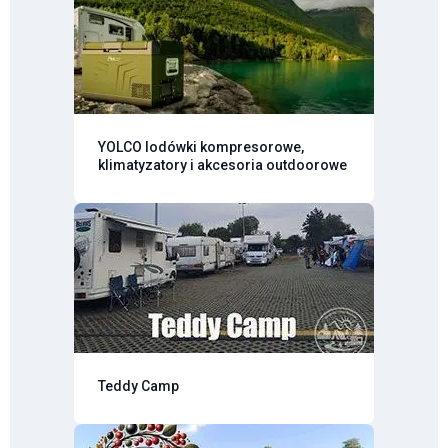
YOLCO lodówki kompresorowe,
klimatyzatory i akcesoria outdoorowe
Teddy Camp