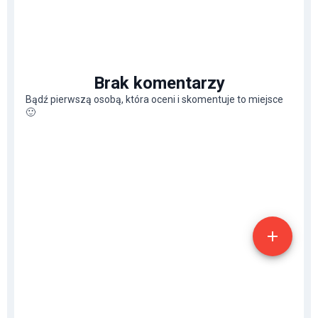
Brak komentarzy
Bądź pierwszą osobą, która oceni i skomentuje to miejsce
🙂