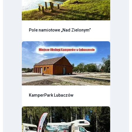
Pole namiotowe „Nad Zielonym”
KamperPark Lubaczów