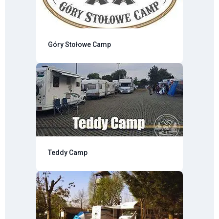
Góry Stołowe Camp
Teddy Camp