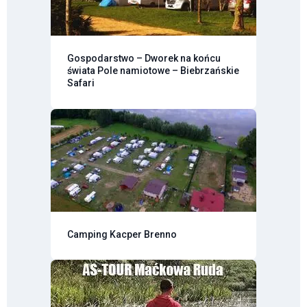
Gospodarstwo – Dworek na końcu
świata Pole namiotowe – Biebrzańskie
Safari
Camping Kacper Brenno