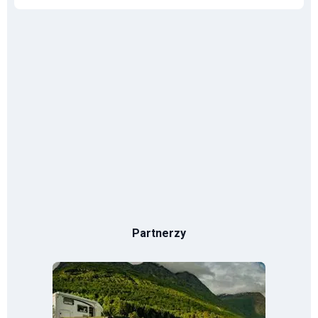
Partnerzy