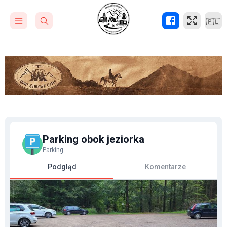
🇵🇱
Parking obok jeziorka
Parking
Podgląd
Komentarze