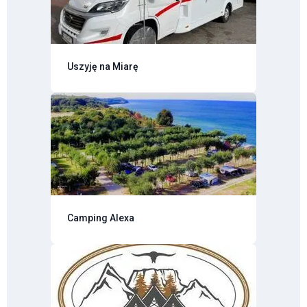
Uszyję na Miarę
Camping Alexa