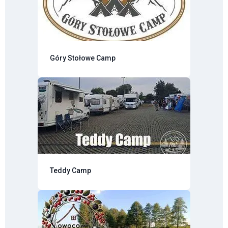
Góry Stołowe Camp
Teddy Camp