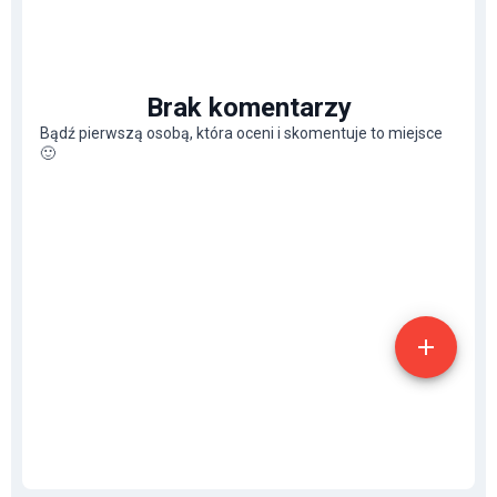
Brak komentarzy
Bądź pierwszą osobą, która oceni i skomentuje to miejsce
🙂