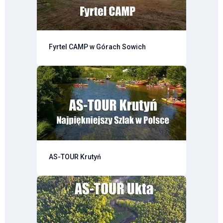
Fyrtel CAMP w Górach Sowich
AS-TOUR Krutyń