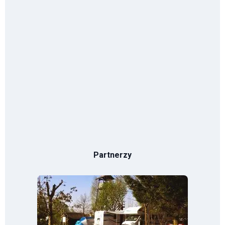
Partnerzy