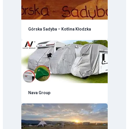
Górska Sadyba – Kotlina Kłodzka
Nava Group