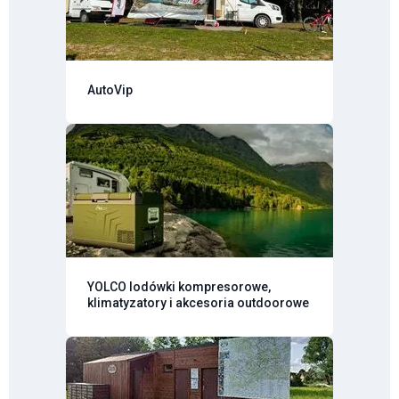
AutoVip
YOLCO lodówki kompresorowe,
klimatyzatory i akcesoria outdoorowe