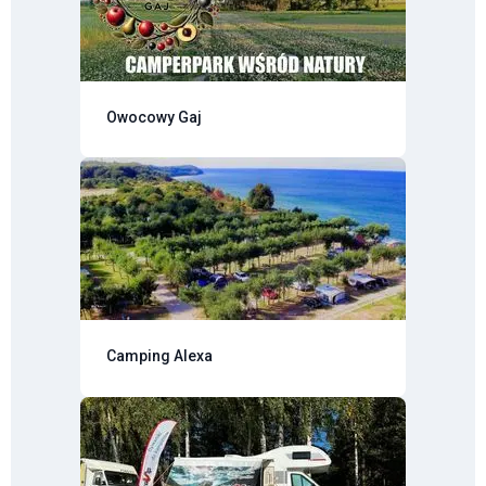
Owocowy Gaj
Camping Alexa