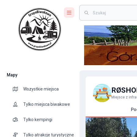
Mapy
RØSHO
Wszystkie miejsca
Miejsce z infra
Tylko miejsca biwakowe
Po
Tylko kempingi
Tylko atrakcje turystyczne