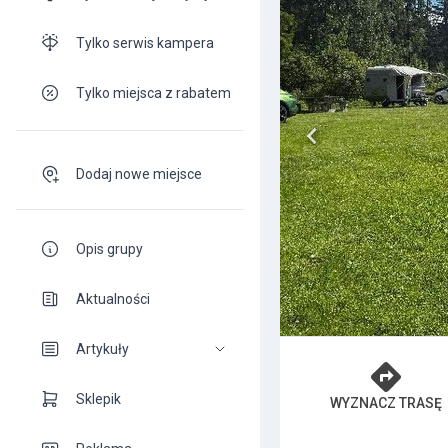
Tylko serwis kampera
Tylko miejsca z rabatem
Dodaj nowe miejsce
Opis grupy
Aktualności
Artykuły
Sklepik
WYZNACZ TRASĘ