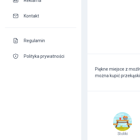
Reklama
Kontakt
Regulamin
Polityka prywatności
Piękne miejsce z możli
można kupić przekąski
Stoliki