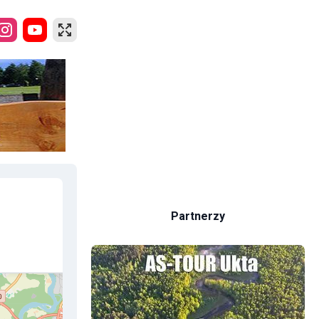
Partnerzy