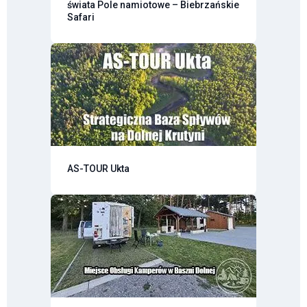
świata Pole namiotowe – Biebrzańskie
Safari
AS-TOUR Ukta