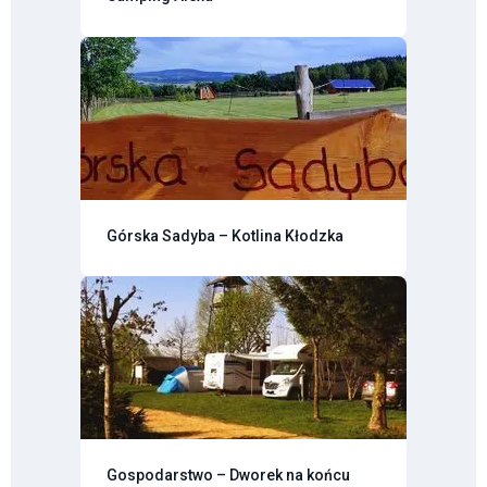
Górska Sadyba – Kotlina Kłodzka
Gospodarstwo – Dworek na końcu