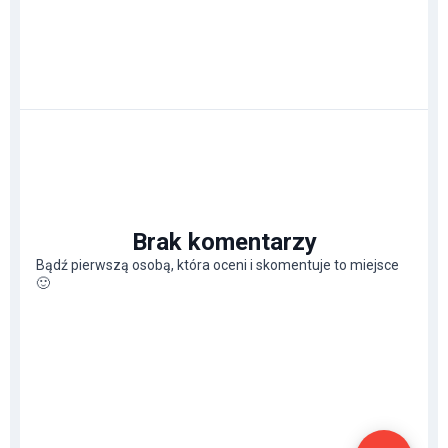
Brak komentarzy
Bądź pierwszą osobą, która oceni i skomentuje to miejsce
🙂