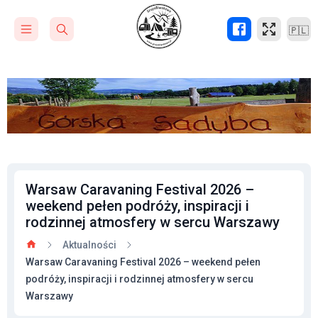
🇵🇱
Warsaw Caravaning Festival 2026 –
weekend pełen podróży, inspiracji i
rodzinnej atmosfery w sercu Warszawy
Aktualności
Warsaw Caravaning Festival 2026 – weekend pełen
podróży, inspiracji i rodzinnej atmosfery w sercu
Warszawy