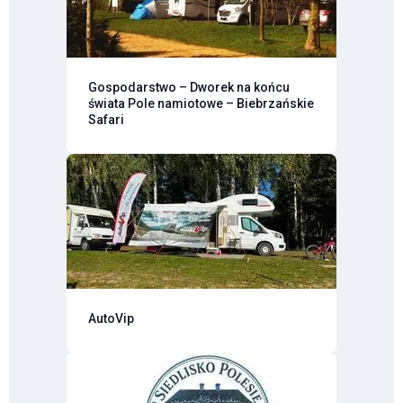
Gospodarstwo – Dworek na końcu
świata Pole namiotowe – Biebrzańskie
Safari
AutoVip