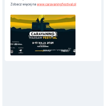
Zobacz więcej na
www.caravaningfestival.pl