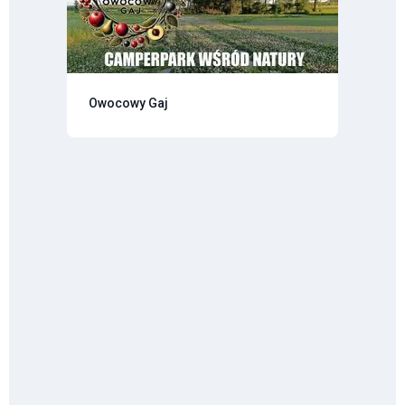
Owocowy Gaj