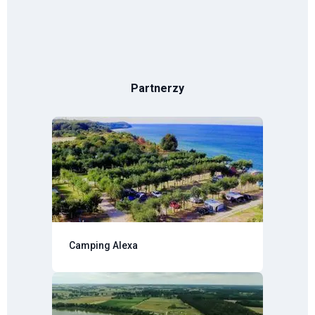
Partnerzy
Camping Alexa