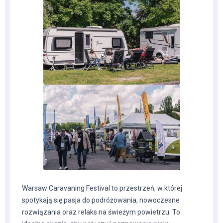
Warsaw Caravaning Festival to przestrzeń, w której
spotykają się pasja do podróżowania, nowoczesne
rozwiązania oraz relaks na świeżym powietrzu. To