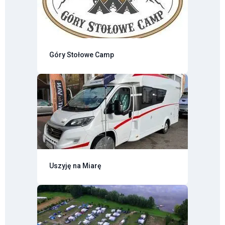
Góry Stołowe Camp
Uszyję na Miarę