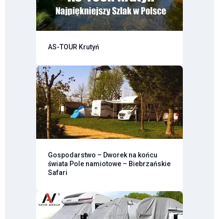
AS-TOUR Krutyń
Gospodarstwo – Dworek na końcu
świata Pole namiotowe – Biebrzańskie
Safari