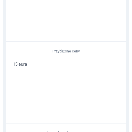
Przybliżone ceny
15 eura