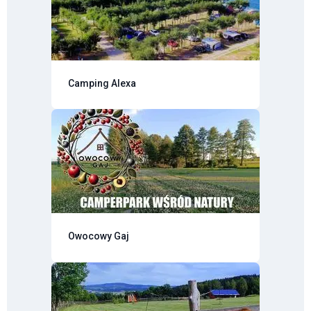
Camping Alexa
Owocowy Gaj