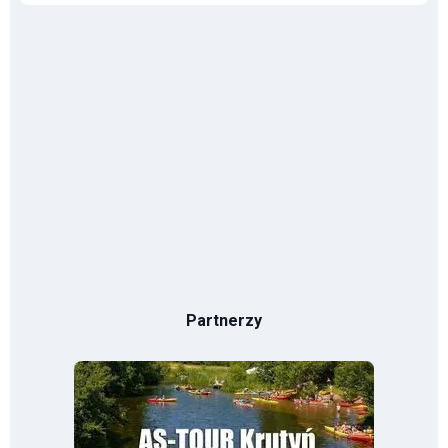
Partnerzy