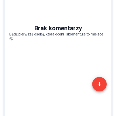
Brak komentarzy
Bądź pierwszą osobą, która oceni i skomentuje to miejsce
🙂