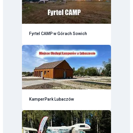
Fyrtel CAMP w Górach Sowich
KamperPark Lubaczów