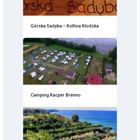
Górska Sadyba – Kotlina Kłodzka
Camping Kacper Brenno