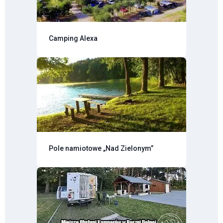
Camping Alexa
Pole namiotowe „Nad Zielonym”