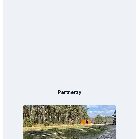
Partnerzy