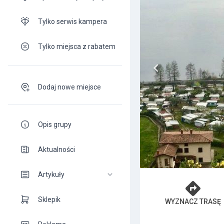
Tylko serwis kampera
Tylko miejsca z rabatem
Dodaj nowe miejsce
Opis grupy
Aktualności
Artykuły
Sklepik
WYZNACZ TRASĘ