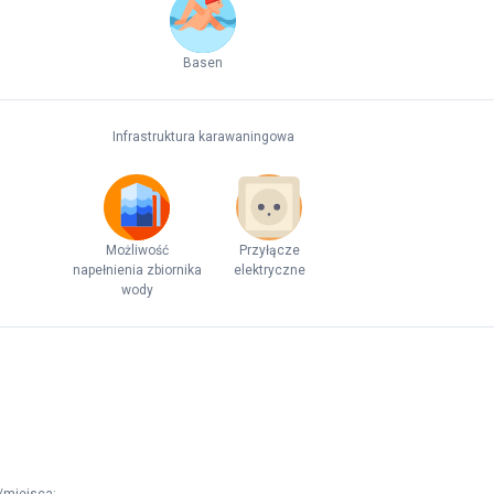
Basen
Infrastruktura karawaningowa
Możliwość
Przyłącze
napełnienia zbiornika
elektryczne
wody