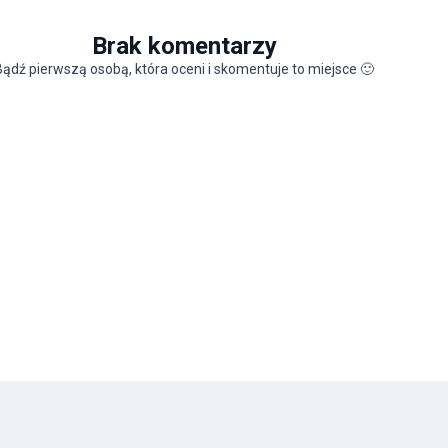
Brak komentarzy
Bądź pierwszą osobą, która oceni i skomentuje to miejsce
🙂