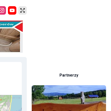
Partnerzy