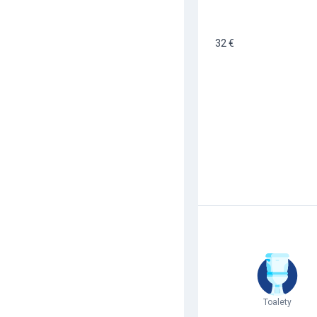
32 €
Toalety