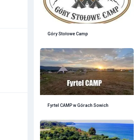
Góry Stołowe Camp
Fyrtel CAMP w Górach Sowich