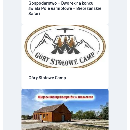
Gospodarstwo – Dworek na końcu
świata Pole namiotowe – Biebrzańskie
Safari
Góry Stołowe Camp