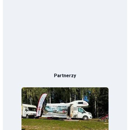
Partnerzy