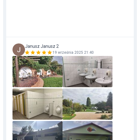
Janusz Janusz 2
19 września 2025 21:40