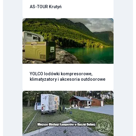
AS-TOUR Krutyń
YOLCO lodówki kompresorowe,
klimatyzatory i akcesoria outdoorowe