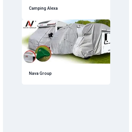
Camping Alexa
Nava Group