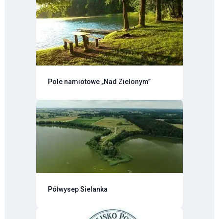
Pole namiotowe „Nad Zielonym”
Półwysep Sielanka