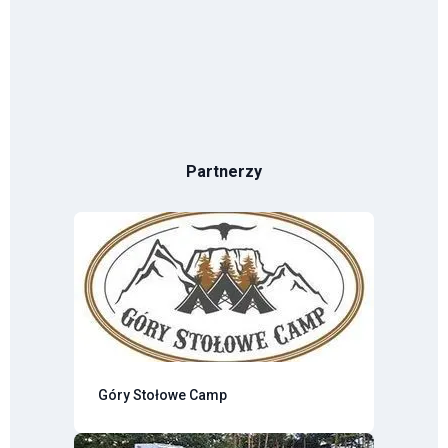
Partnerzy
Góry Stołowe Camp