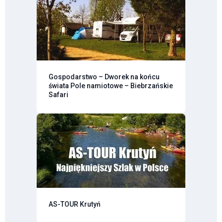
Gospodarstwo – Dworek na końcu
świata Pole namiotowe – Biebrzańskie
Safari
AS-TOUR Krutyń