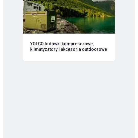
YOLCO lodówki kompresorowe,
klimatyzatory i akcesoria outdoorowe