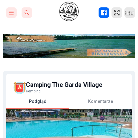
🇵🇱
Camping The Garda Village
Kemping
Podgląd
Komentarze