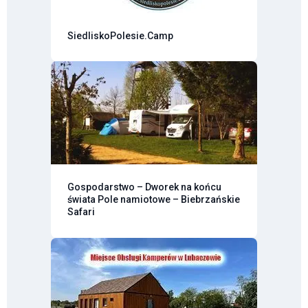
SiedliskoPolesie.Camp
Gospodarstwo – Dworek na końcu
świata Pole namiotowe – Biebrzańskie
Safari