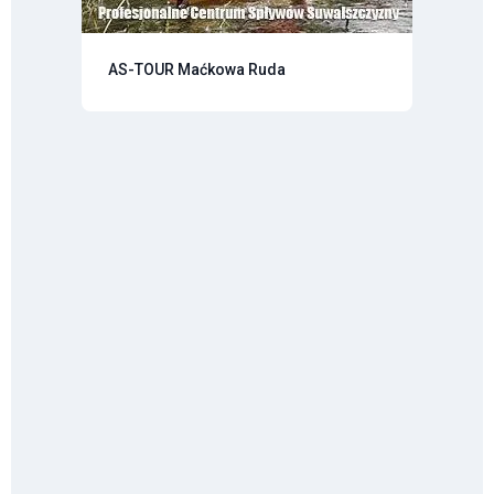
AS-TOUR Maćkowa Ruda