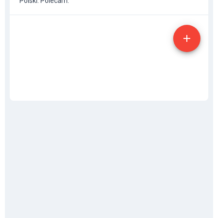
Polski. Polecam.