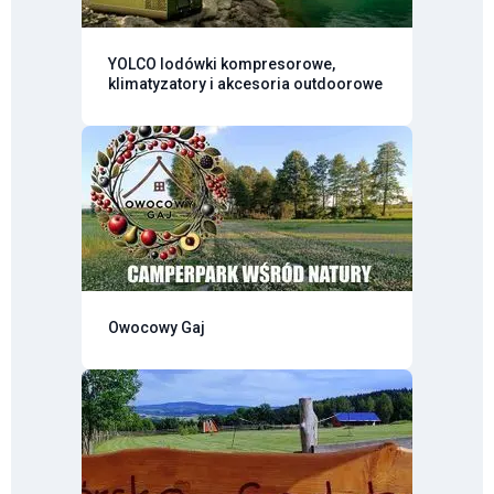
YOLCO lodówki kompresorowe,
klimatyzatory i akcesoria outdoorowe
Owocowy Gaj