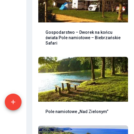
Gospodarstwo – Dworek na końcu
świata Pole namiotowe – Biebrzańskie
Safari
Pole namiotowe „Nad Zielonym”