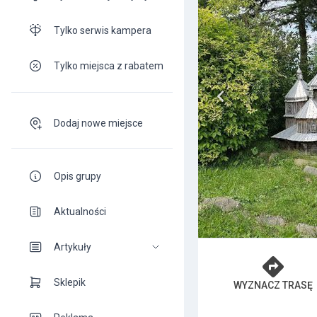
Tylko serwis kampera
Tylko miejsca z rabatem
Dodaj nowe miejsce
Opis grupy
Aktualności
Artykuły
Sklepik
WYZNACZ TRASĘ