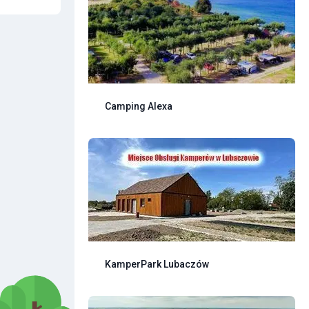
Camping Alexa
KamperPark Lubaczów