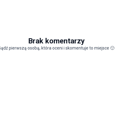
Brak komentarzy
Bądź pierwszą osobą, która oceni i skomentuje to miejsce
🙂