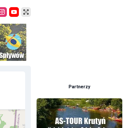
Partnerzy