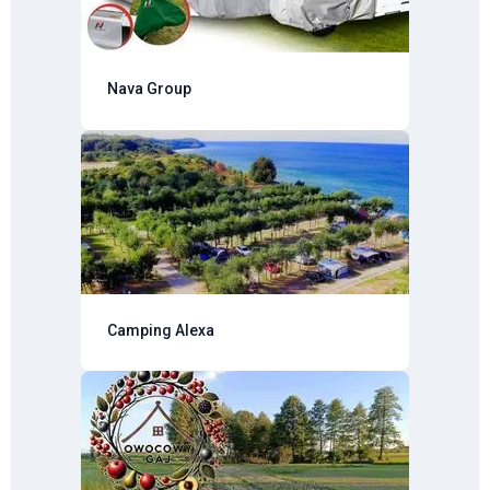
Nava Group
Camping Alexa