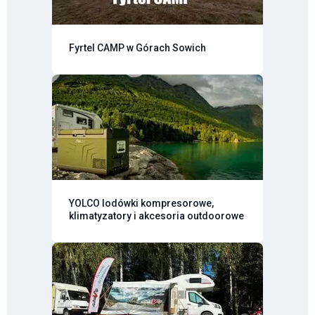
Fyrtel CAMP w Górach Sowich
YOLCO lodówki kompresorowe,
klimatyzatory i akcesoria outdoorowe