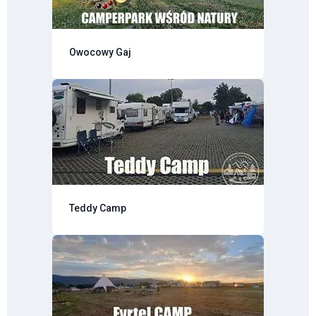
Owocowy Gaj
Teddy Camp