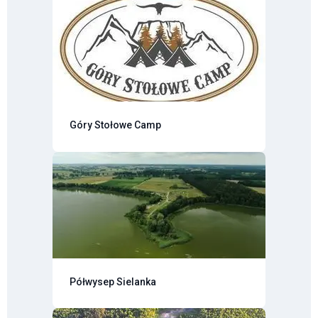
Góry Stołowe Camp
Półwysep Sielanka