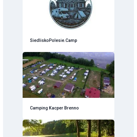
SiedliskoPolesie.Camp
Camping Kacper Brenno