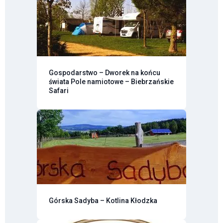
Gospodarstwo – Dworek na końcu
świata Pole namiotowe – Biebrzańskie
Safari
Górska Sadyba – Kotlina Kłodzka