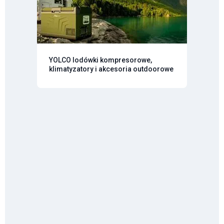
YOLCO lodówki kompresorowe,
klimatyzatory i akcesoria outdoorowe