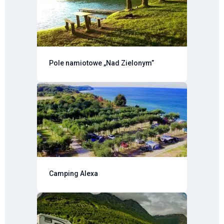
Pole namiotowe „Nad Zielonym”
Camping Alexa