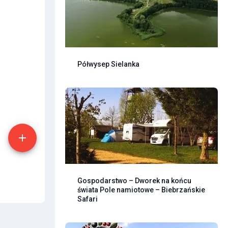
Półwysep Sielanka
Gospodarstwo – Dworek na końcu
świata Pole namiotowe – Biebrzańskie
Safari