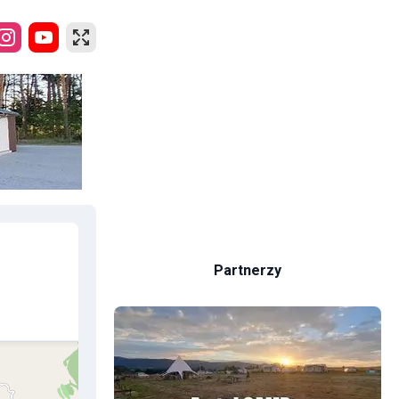
Partnerzy