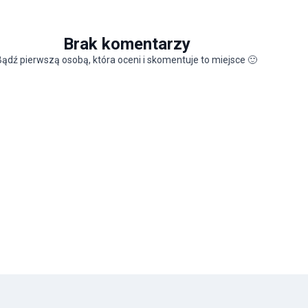
Brak komentarzy
Bądź pierwszą osobą, która oceni i skomentuje to miejsce
🙂