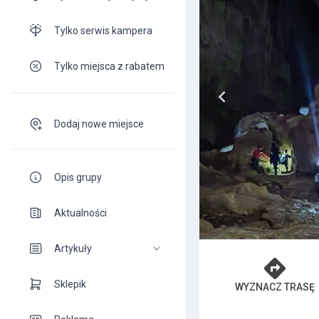
Tylko serwis kampera
Tylko miejsca z rabatem
Dodaj nowe miejsce
Opis grupy
Aktualności
Artykuły
Sklepik
WYZNACZ TRASĘ