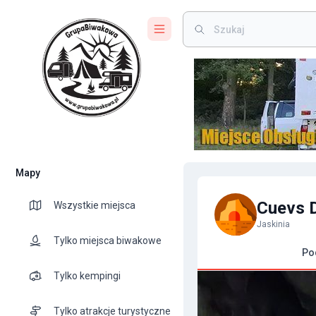
Mapy
Cuevs 
Wszystkie miejsca
Jaskinia
Tylko miejsca biwakowe
Po
Tylko kempingi
Tylko atrakcje turystyczne