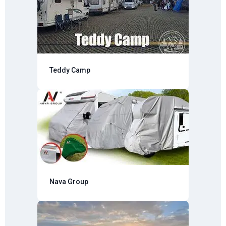
Teddy Camp
Nava Group