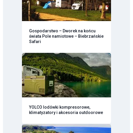
Gospodarstwo – Dworek na końcu
świata Pole namiotowe – Biebrzańskie
Safari
YOLCO lodówki kompresorowe,
klimatyzatory i akcesoria outdoorowe