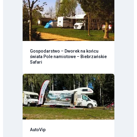
Gospodarstwo – Dworek na końcu
świata Pole namiotowe – Biebrzańskie
Safari
AutoVip