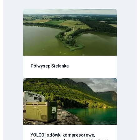
Półwysep Sielanka
YOLCO lodówki kompresorowe,