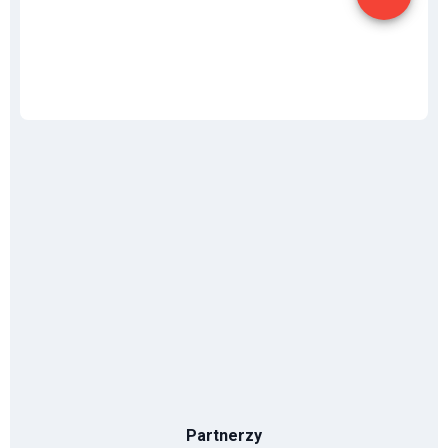
Partnerzy