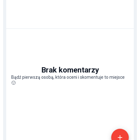
Brak komentarzy
Bądź pierwszą osobą, która oceni i skomentuje to miejsce
🙂