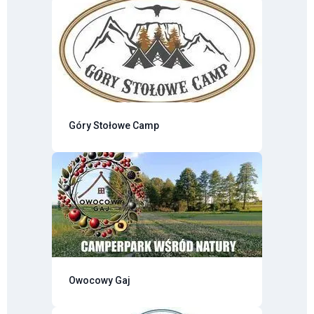
Góry Stołowe Camp
Owocowy Gaj