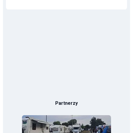
Partnerzy