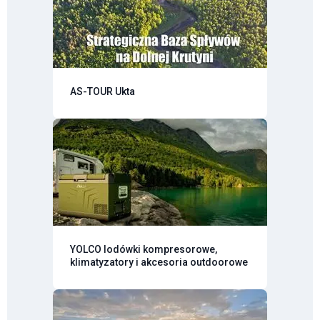
AS-TOUR Ukta
YOLCO lodówki kompresorowe,
klimatyzatory i akcesoria outdoorowe