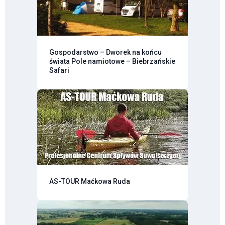
Gospodarstwo – Dworek na końcu
świata Pole namiotowe – Biebrzańskie
Safari
AS-TOUR Maćkowa Ruda