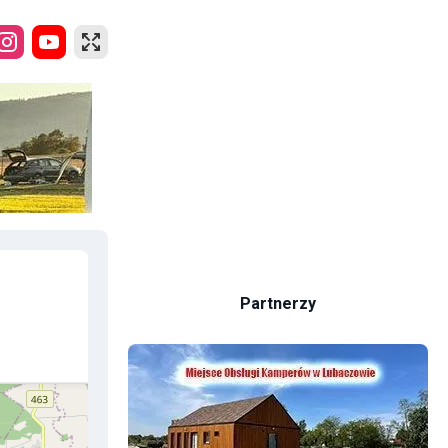
Partnerzy