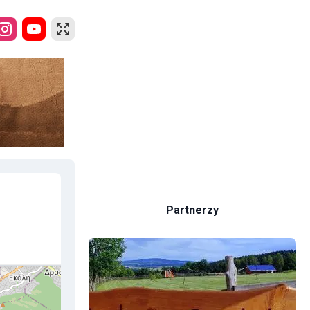
Partnerzy