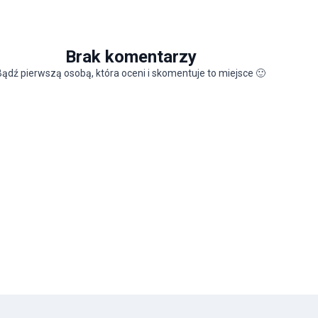
Brak komentarzy
Bądź pierwszą osobą, która oceni i skomentuje to miejsce
🙂