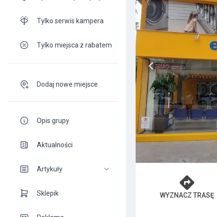
Tylko serwis kampera
Tylko miejsca z rabatem
Dodaj nowe miejsce
Opis grupy
Aktualności
Artykuły
Sklepik
WYZNACZ TRASĘ