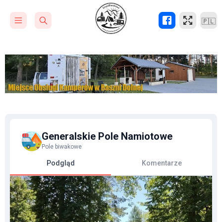
🇵🇱
Generalskie Pole Namiotowe
Pole biwakowe
Podgląd
Komentarze