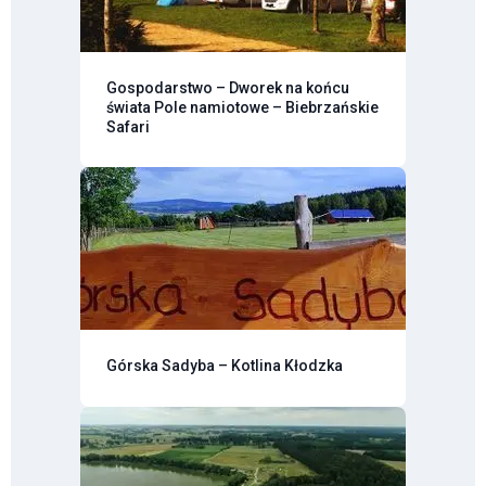
Gospodarstwo – Dworek na końcu
świata Pole namiotowe – Biebrzańskie
Safari
Górska Sadyba – Kotlina Kłodzka