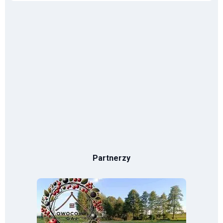
Partnerzy