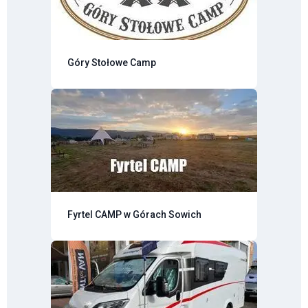
Góry Stołowe Camp
Fyrtel CAMP w Górach Sowich