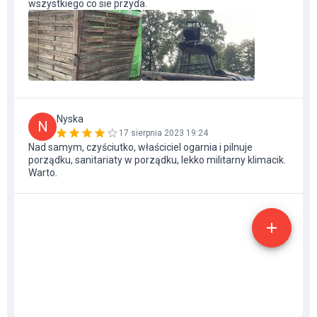
wszystkiego co sie przyda.
Nyska
N
17 sierpnia 2023 19:24
Nad samym, czyściutko, właściciel ogarnia i pilnuje
porządku, sanitariaty w porządku, lekko militarny klimacik.
Warto.