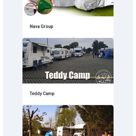
Nava Group
Teddy Camp