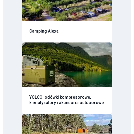
Camping Alexa
YOLCO lodówki kompresorowe,
klimatyzatory i akcesoria outdoorowe