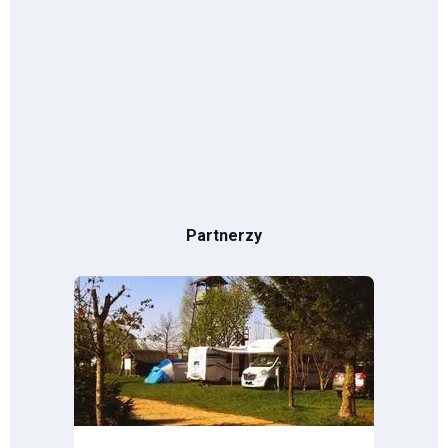
Partnerzy