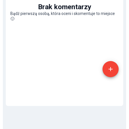
Brak komentarzy
Bądź pierwszą osobą, która oceni i skomentuje to miejsce
🙂