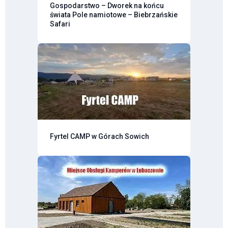
Gospodarstwo – Dworek na końcu
świata Pole namiotowe – Biebrzańskie
Safari
Fyrtel CAMP w Górach Sowich