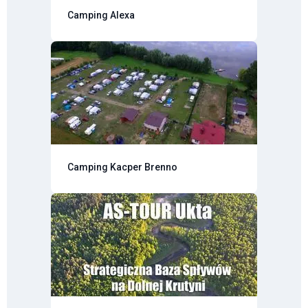
Camping Alexa
Camping Kacper Brenno