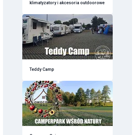
klimatyzatory i akcesoria outdoorowe
Teddy Camp