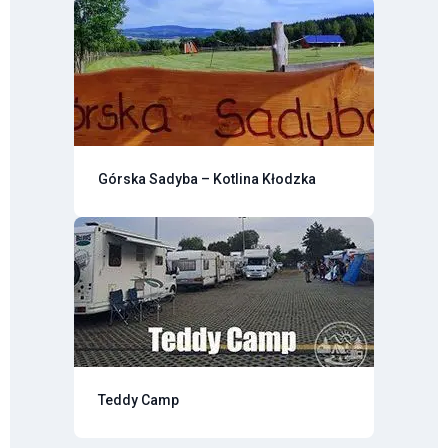
Górska Sadyba – Kotlina Kłodzka
Teddy Camp