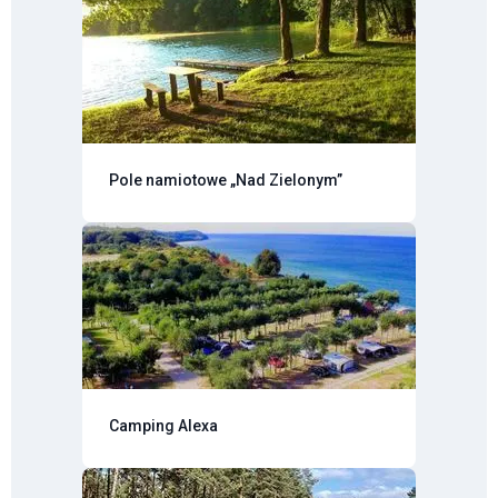
Pole namiotowe „Nad Zielonym”
Camping Alexa