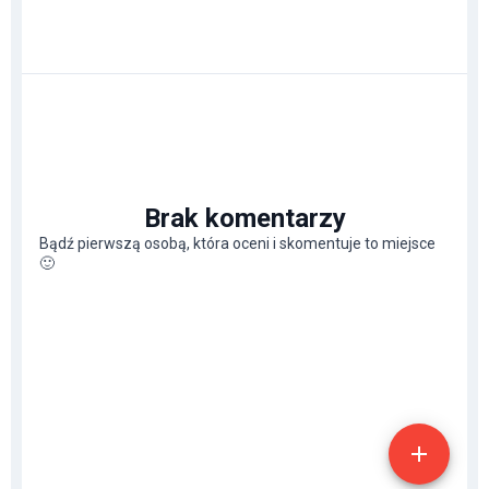
Brak komentarzy
Bądź pierwszą osobą, która oceni i skomentuje to miejsce
🙂