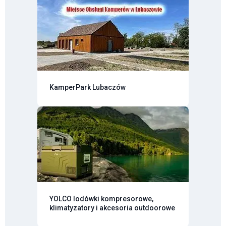
KamperPark Lubaczów
YOLCO lodówki kompresorowe,
klimatyzatory i akcesoria outdoorowe