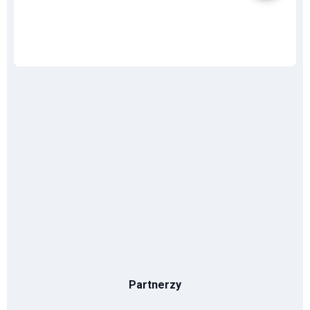
Partnerzy