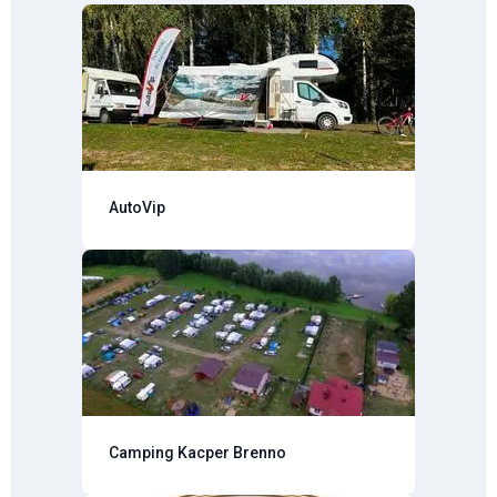
AutoVip
Camping Kacper Brenno