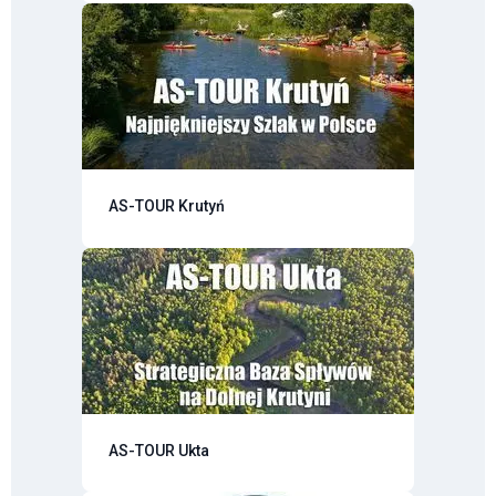
AS-TOUR Krutyń
AS-TOUR Ukta