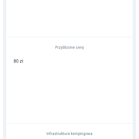
Przybliżone ceny
80 zł
Infrastruktura kempingowa