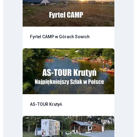
Fyrtel CAMP w Górach Sowich
AS-TOUR Krutyń