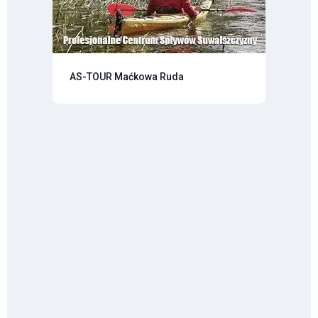
AS-TOUR Maćkowa Ruda