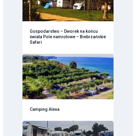
Gospodarstwo – Dworek na końcu
świata Pole namiotowe – Biebrzańskie
Safari
Camping Alexa