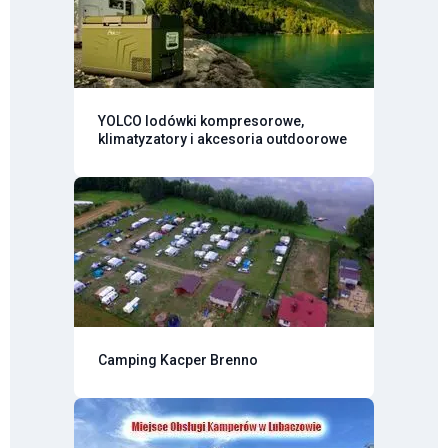
YOLCO lodówki kompresorowe,
klimatyzatory i akcesoria outdoorowe
Camping Kacper Brenno