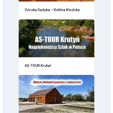
Górska Sadyba – Kotlina Kłodzka
AS-TOUR Krutyń