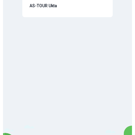
AS-TOUR Ukta