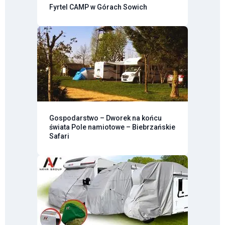
Fyrtel CAMP w Górach Sowich
Gospodarstwo – Dworek na końcu
świata Pole namiotowe – Biebrzańskie
Safari