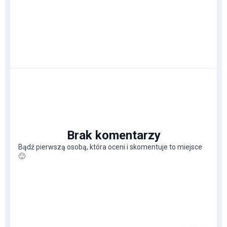
Brak komentarzy
Bądź pierwszą osobą, która oceni i skomentuje to miejsce
🙂