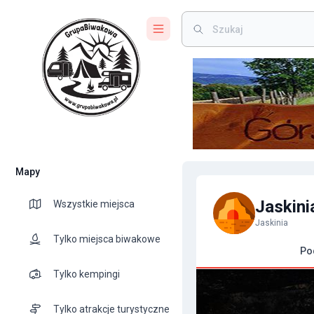
Mapy
Jaskini
Wszystkie miejsca
Jaskinia
Tylko miejsca biwakowe
Po
Tylko kempingi
Tylko atrakcje turystyczne