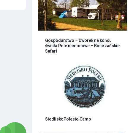
Gospodarstwo – Dworek na końcu
świata Pole namiotowe – Biebrzańskie
Safari
SiedliskoPolesie.Camp