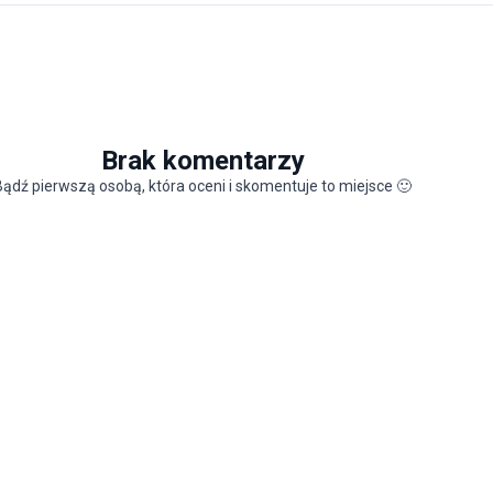
Brak komentarzy
Bądź pierwszą osobą, która oceni i skomentuje to miejsce
🙂