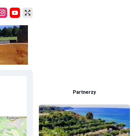
Partnerzy