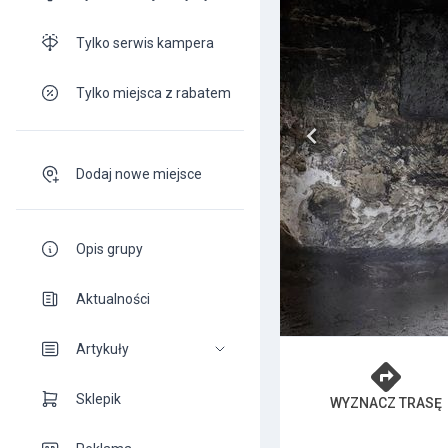
Tylko serwis kampera
Tylko miejsca z rabatem
Dodaj nowe miejsce
Opis grupy
Aktualności
Artykuły
Sklepik
WYZNACZ TRASĘ