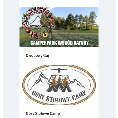
Owocowy Gaj
Góry Stołowe Camp