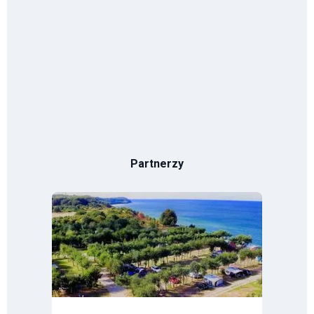
Partnerzy