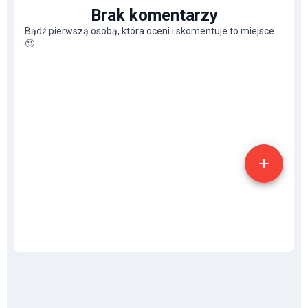
Brak komentarzy
Bądź pierwszą osobą, która oceni i skomentuje to miejsce
🙂