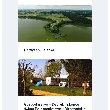
Półwysep Sielanka
Gospodarstwo – Dworek na końcu
świata Pole namiotowe – Biebrzańskie