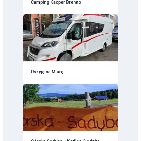
Camping Kacper Brenno
Uszyję na Miarę