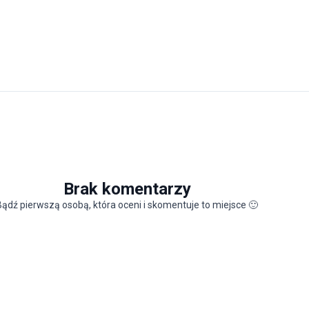
Brak komentarzy
Bądź pierwszą osobą, która oceni i skomentuje to miejsce
🙂