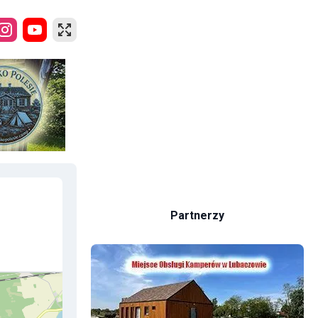
Partnerzy