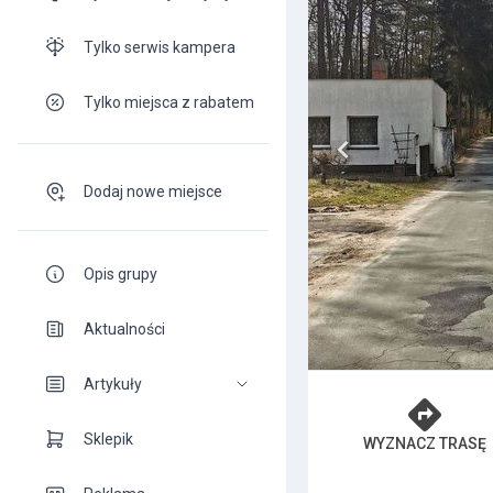
Tylko serwis kampera
Tylko miejsca z rabatem
Dodaj nowe miejsce
Opis grupy
Aktualności
Artykuły
Sklepik
WYZNACZ TRASĘ