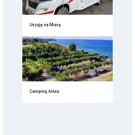
Uszyję na Miarę
Camping Alexa