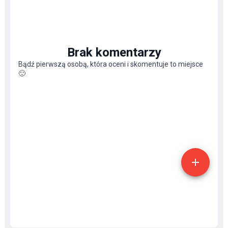
Brak komentarzy
Bądź pierwszą osobą, która oceni i skomentuje to miejsce
🙂