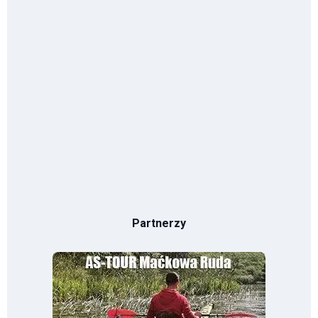
Partnerzy