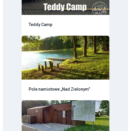
Teddy Camp
Pole namiotowe „Nad Zielonym”