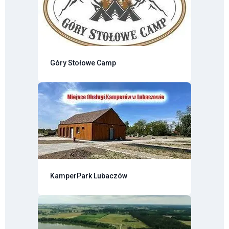
Góry Stołowe Camp
KamperPark Lubaczów