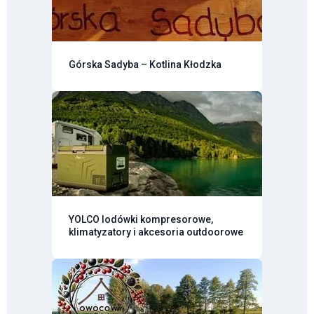
Górska Sadyba – Kotlina Kłodzka
YOLCO lodówki kompresorowe,
klimatyzatory i akcesoria outdoorowe