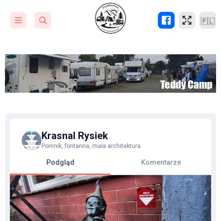
🇵🇱
Krasnal Rysiek
Pomnik, fontanna, mała architektura
Podgląd
Komentarze