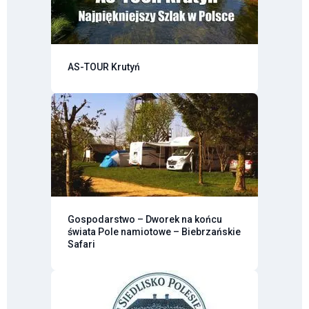
AS-TOUR Krutyń
Gospodarstwo – Dworek na końcu
świata Pole namiotowe – Biebrzańskie
Safari