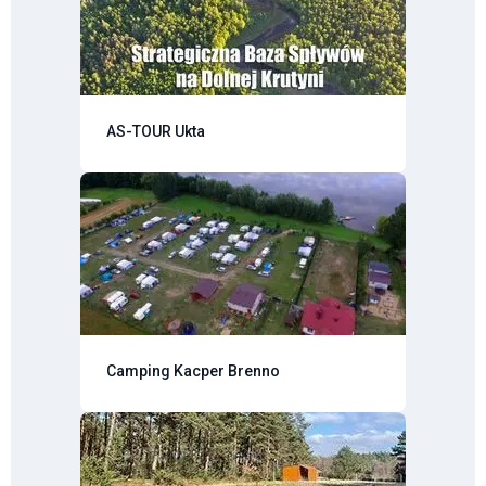
AS-TOUR Ukta
Camping Kacper Brenno