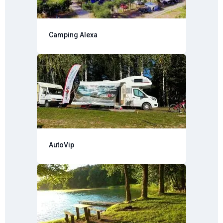
Camping Alexa
AutoVip