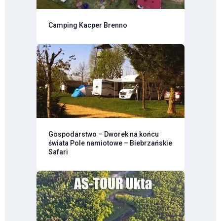
Camping Kacper Brenno
Gospodarstwo – Dworek na końcu
świata Pole namiotowe – Biebrzańskie
Safari