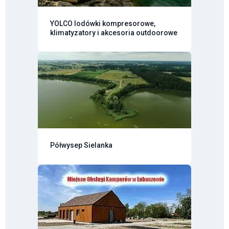
YOLCO lodówki kompresorowe,
klimatyzatory i akcesoria outdoorowe
Półwysep Sielanka