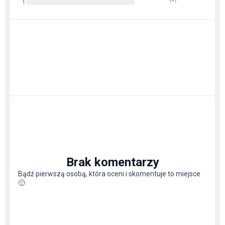
1
Brak komentarzy
Bądź pierwszą osobą, która oceni i skomentuje to miejsce
🙂