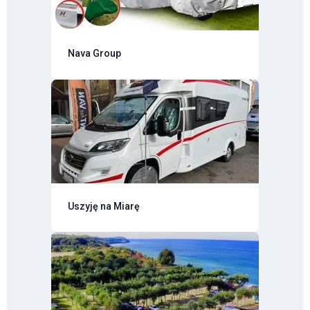
Nava Group
Uszyję na Miarę