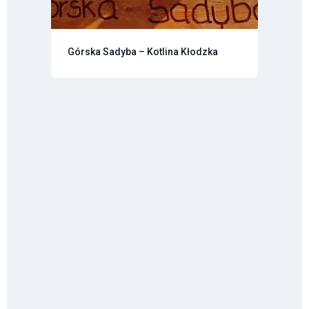
Górska Sadyba – Kotlina Kłodzka