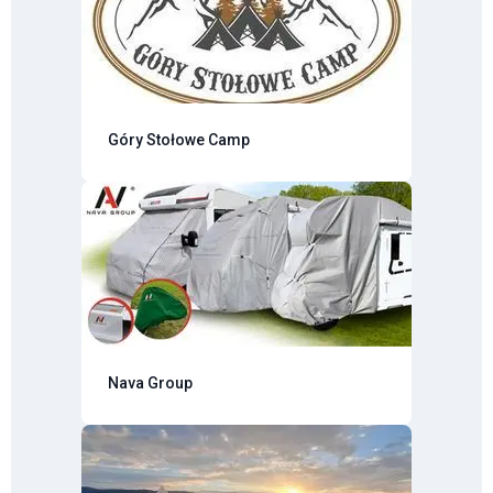
Góry Stołowe Camp
Nava Group