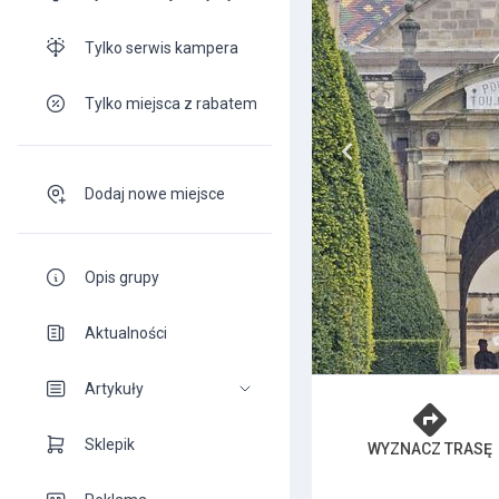
Tylko serwis kampera
Tylko miejsca z rabatem
Dodaj nowe miejsce
Opis grupy
Aktualności
Artykuły
Sklepik
WYZNACZ TRASĘ