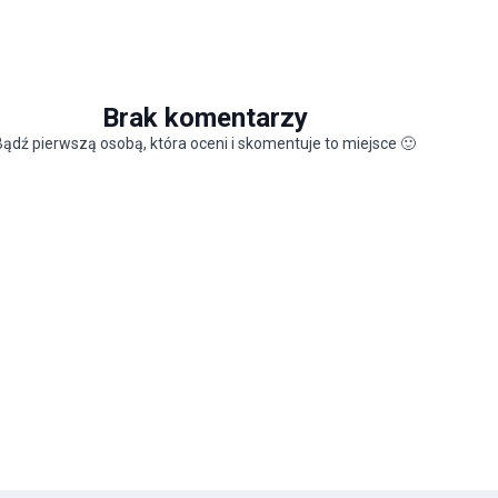
Brak komentarzy
Bądź pierwszą osobą, która oceni i skomentuje to miejsce
🙂