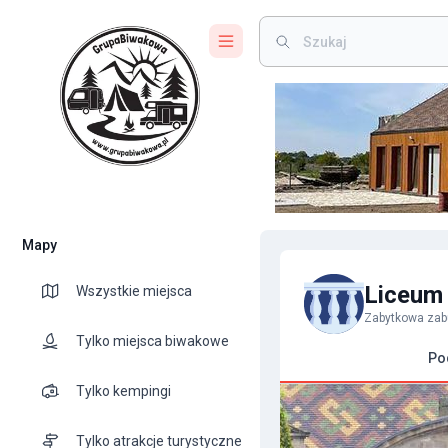
Mapy
Liceum
Wszystkie miejsca
Zabytkowa za
Tylko miejsca biwakowe
Po
Tylko kempingi
Tylko atrakcje turystyczne