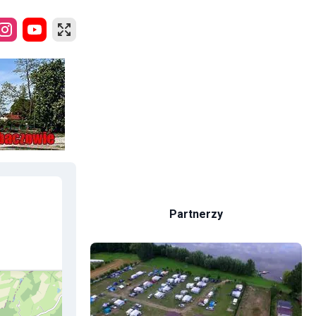
Partnerzy