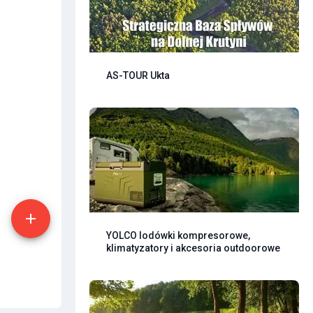
AS-TOUR Ukta
YOLCO lodówki kompresorowe,
klimatyzatory i akcesoria outdoorowe