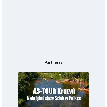
Partnerzy