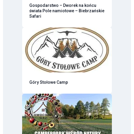
Gospodarstwo – Dworek na końcu
świata Pole namiotowe – Biebrzańskie
Safari
Góry Stołowe Camp