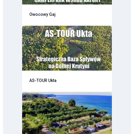
Owocowy Gaj
AS-TOUR Ukta