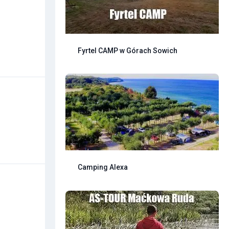
Fyrtel CAMP w Górach Sowich
Camping Alexa