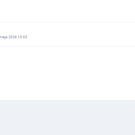
maja 2026 10:03