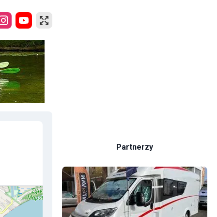
Partnerzy