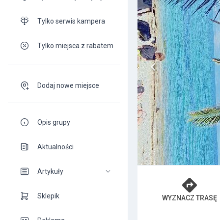
Tylko serwis kampera
Tylko miejsca z rabatem
Dodaj nowe miejsce
Opis grupy
Aktualności
Artykuły
Sklepik
WYZNACZ TRASĘ