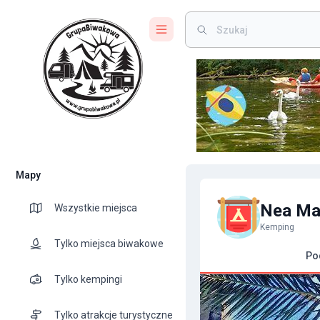
Mapy
Nea Ma
Wszystkie miejsca
Kemping
Tylko miejsca biwakowe
Po
Tylko kempingi
Tylko atrakcje turystyczne