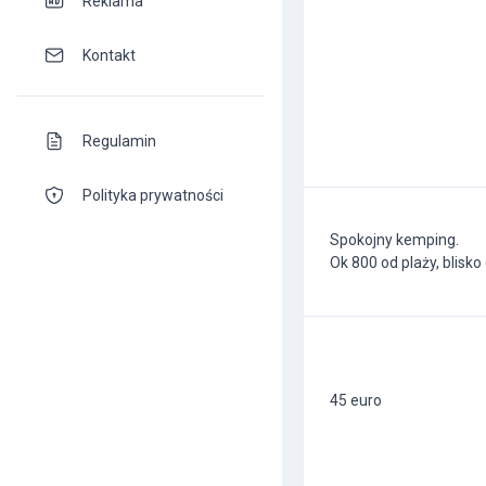
Reklama
Kontakt
Regulamin
Polityka prywatności
Spokojny kemping.
Ok 800 od plaży, blisk
45 euro