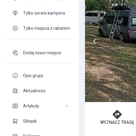
Tylko serwis kampera
Tylko miejsca z rabatem
Dodaj nowe miejsce
Opis grupy
Aktualności
Artykuły
Sklepik
WYZNACZ TRASĘ