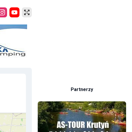
Partnerzy