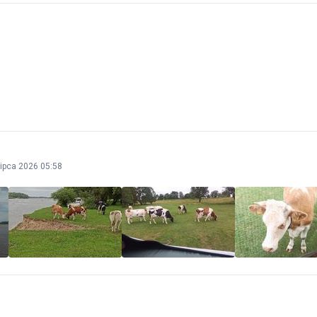
lipca 2026 05:58