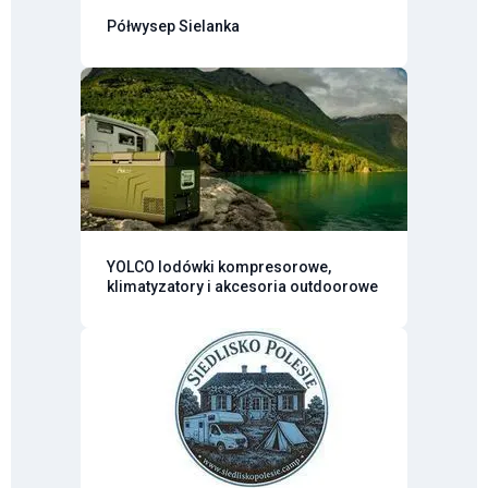
Półwysep Sielanka
YOLCO lodówki kompresorowe,
klimatyzatory i akcesoria outdoorowe