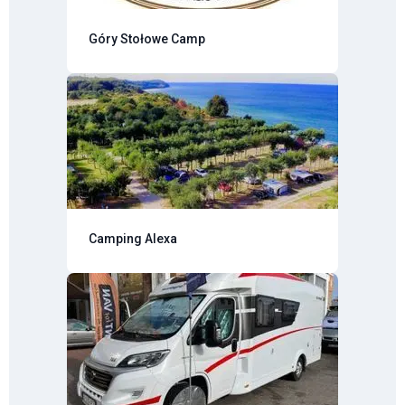
Góry Stołowe Camp
Camping Alexa