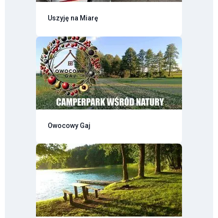
Uszyję na Miarę
Owocowy Gaj