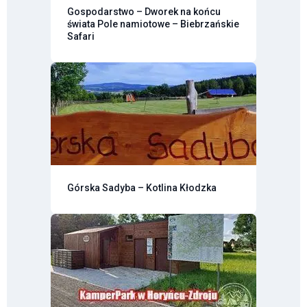
Gospodarstwo – Dworek na końcu
świata Pole namiotowe – Biebrzańskie
Safari
Górska Sadyba – Kotlina Kłodzka