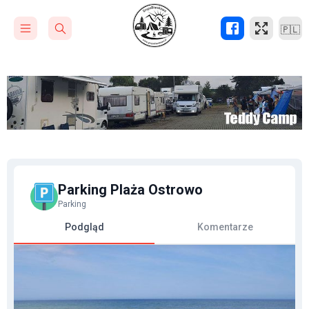
🇵🇱
Parking Plaża Ostrowo
Parking
Podgląd
Komentarze