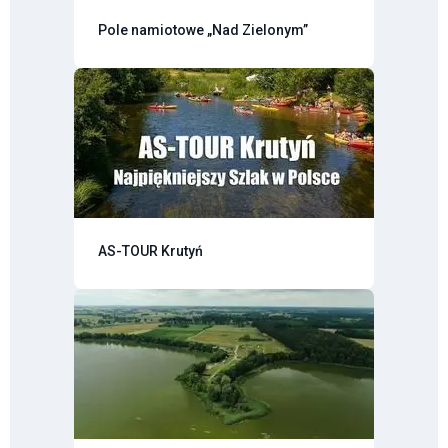
Pole namiotowe „Nad Zielonym”
AS-TOUR Krutyń