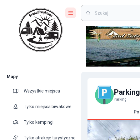
Mapy
Parking
Wszystkie miejsca
Parking
Tylko miejsca biwakowe
Po
Tylko kempingi
Tylko atrakcje turystyczne