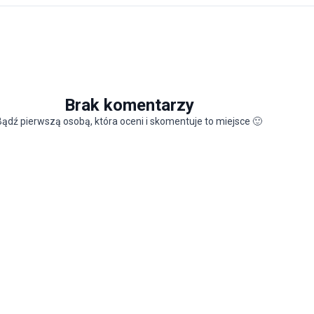
Brak komentarzy
Bądź pierwszą osobą, która oceni i skomentuje to miejsce
🙂