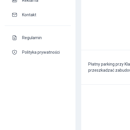
Reklama
Kontakt
Regulamin
Polityka prywatności
Płatny parking przy Kl
przeszkadzać zabudo