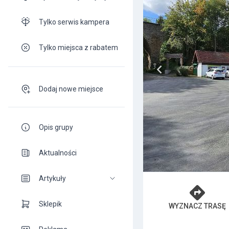
Tylko serwis kampera
Tylko miejsca z rabatem
Dodaj nowe miejsce
Opis grupy
Aktualności
Artykuły
Sklepik
WYZNACZ TRASĘ