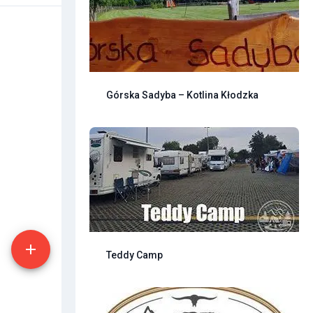
Górska Sadyba – Kotlina Kłodzka
Teddy Camp