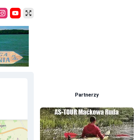
Partnerzy