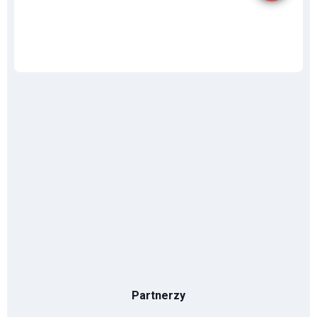
Partnerzy