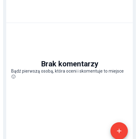
Brak komentarzy
Bądź pierwszą osobą, która oceni i skomentuje to miejsce
🙂