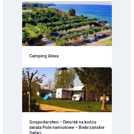
Camping Alexa
Gospodarstwo – Dworek na końcu
świata Pole namiotowe – Biebrzańskie
Safari