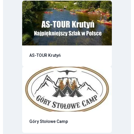
AS-TOUR Krutyń
Góry Stołowe Camp