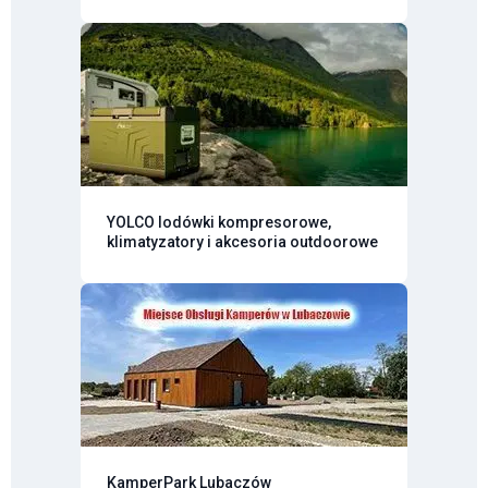
YOLCO lodówki kompresorowe,
klimatyzatory i akcesoria outdoorowe
KamperPark Lubaczów