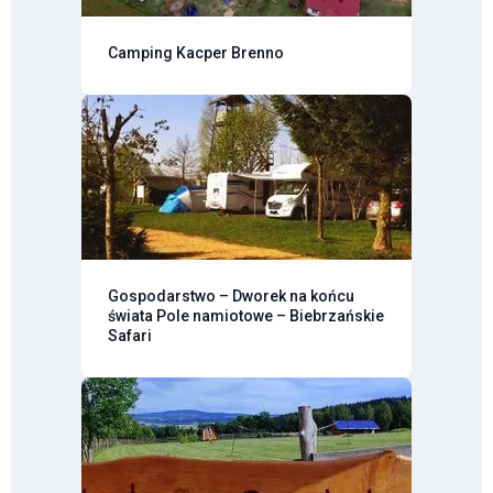
Camping Kacper Brenno
Gospodarstwo – Dworek na końcu
świata Pole namiotowe – Biebrzańskie
Safari