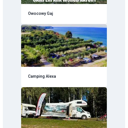
Owocowy Gaj
Camping Alexa