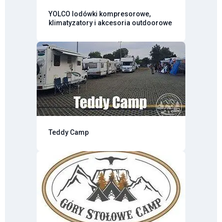
YOLCO lodówki kompresorowe,
klimatyzatory i akcesoria outdoorowe
Teddy Camp