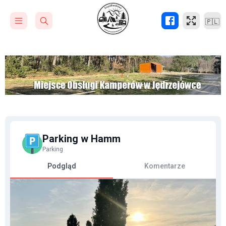
🇵🇱
Parking w Hamm
Parking
Podgląd
Komentarze