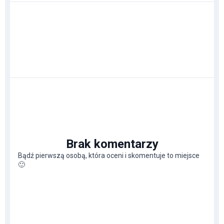
Brak komentarzy
Bądź pierwszą osobą, która oceni i skomentuje to miejsce
🙂