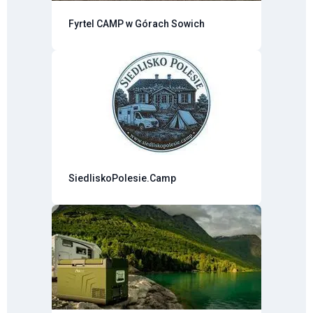
Fyrtel CAMP w Górach Sowich
SiedliskoPolesie.Camp