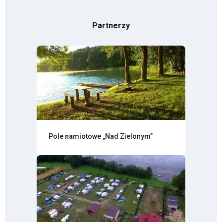
Partnerzy
Pole namiotowe „Nad Zielonym”