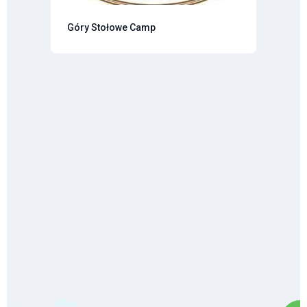
Góry Stołowe Camp