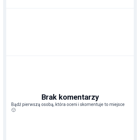
Brak komentarzy
Bądź pierwszą osobą, która oceni i skomentuje to miejsce
🙂