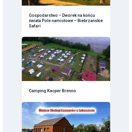
Gospodarstwo – Dworek na końcu
świata Pole namiotowe – Biebrzańskie
Safari
Camping Kacper Brenno