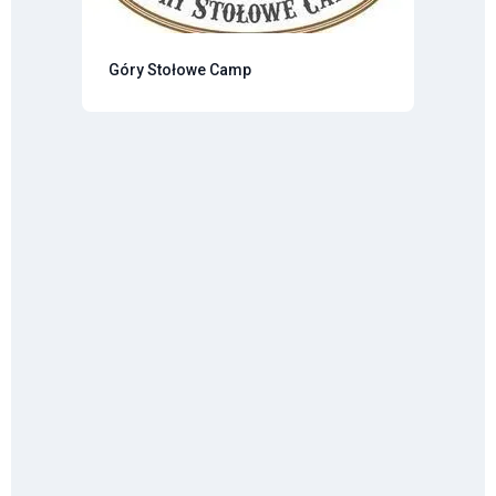
Góry Stołowe Camp