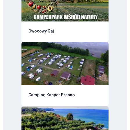
Owocowy Gaj
Camping Kacper Brenno