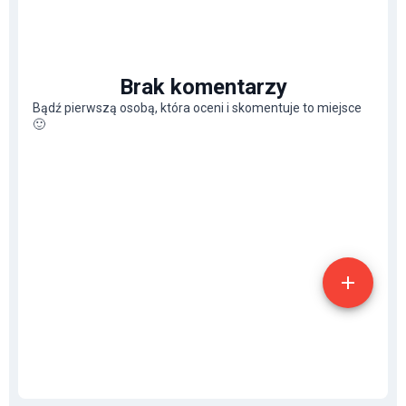
Brak komentarzy
Bądź pierwszą osobą, która oceni i skomentuje to miejsce
🙂