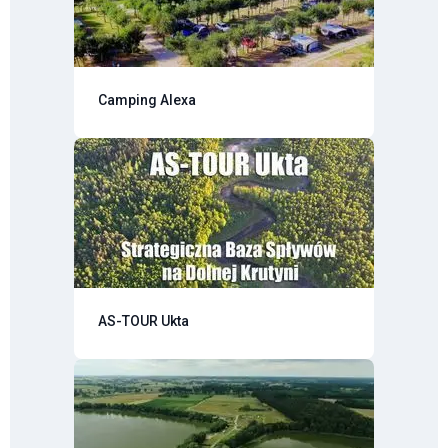
Camping Alexa
AS-TOUR Ukta