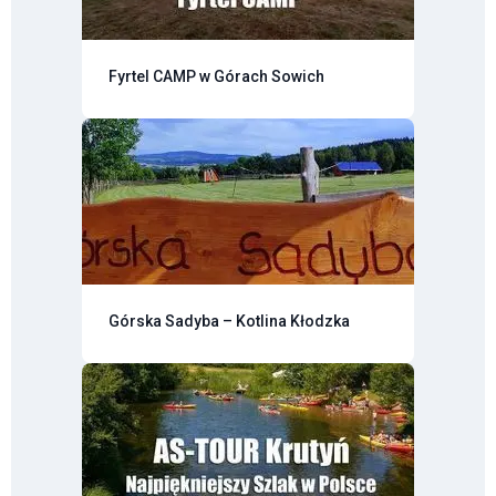
Fyrtel CAMP w Górach Sowich
Górska Sadyba – Kotlina Kłodzka