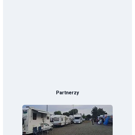
Partnerzy