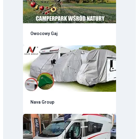
Owocowy Gaj
Nava Group