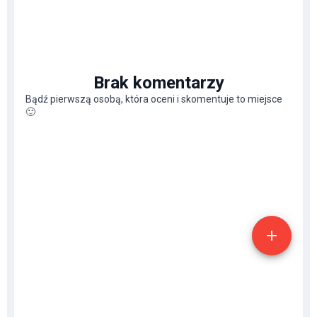
Brak komentarzy
Bądź pierwszą osobą, która oceni i skomentuje to miejsce
🙂