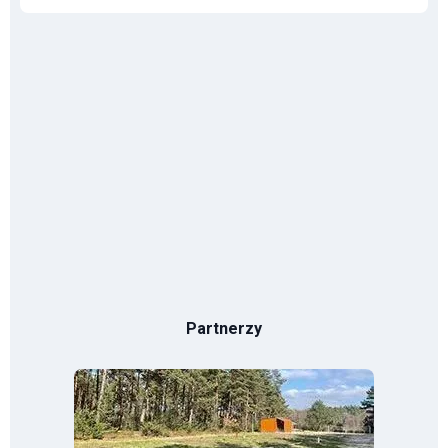
Partnerzy