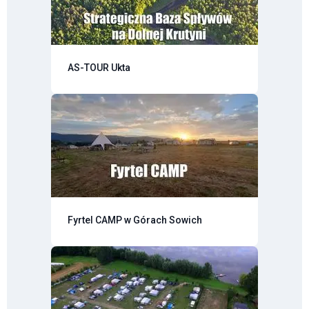
AS-TOUR Ukta
Fyrtel CAMP w Górach Sowich