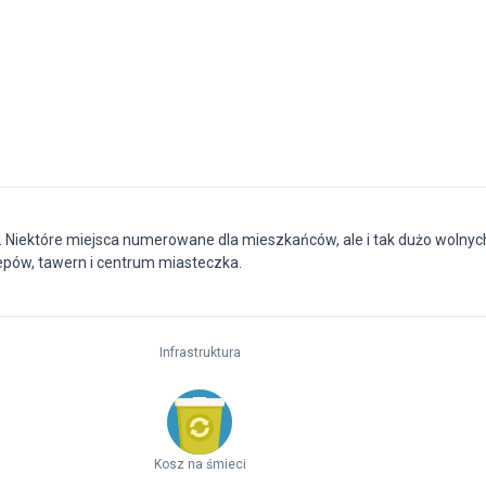
. Niektóre miejsca numerowane dla mieszkańców, ale i tak dużo wolnyc
lepów, tawern i centrum miasteczka.
Infrastruktura
Kosz na śmieci