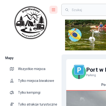
Mapy
Port w 
Wszystkie miejsca
Parking
Tylko miejsca biwakowe
Po
Tylko kempingi
Tylko atrakcje turystyczne