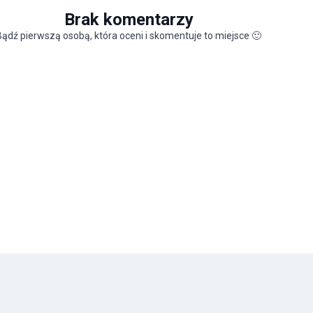
Brak komentarzy
Bądź pierwszą osobą, która oceni i skomentuje to miejsce
🙂