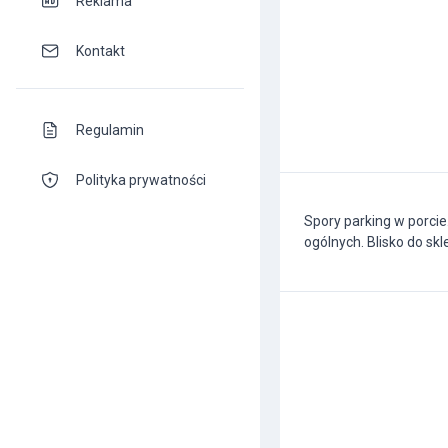
Reklama
Kontakt
Regulamin
Polityka prywatności
Spory parking w porcie
ogólnych. Blisko do sk