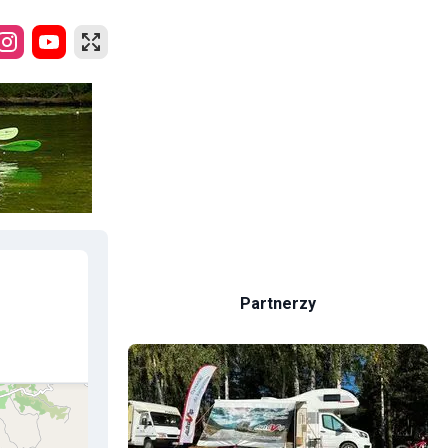
Partnerzy