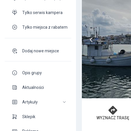
Tylko serwis kampera
Tylko miejsca z rabatem
Dodaj nowe miejsce
Opis grupy
Aktualności
Artykuły
Sklepik
WYZNACZ TRASĘ