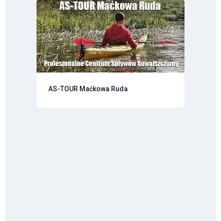
AS-TOUR Maćkowa Ruda