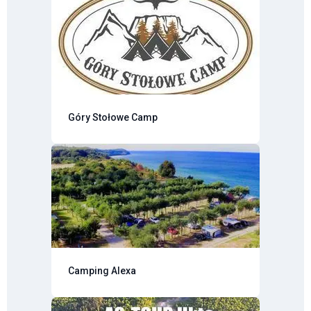
Góry Stołowe Camp
Camping Alexa