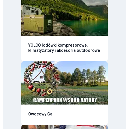
YOLCO lodówki kompresorowe,
klimatyzatory i akcesoria outdoorowe
Owocowy Gaj