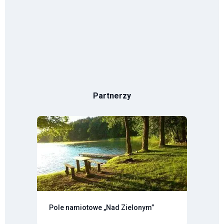
Partnerzy
Pole namiotowe „Nad Zielonym”