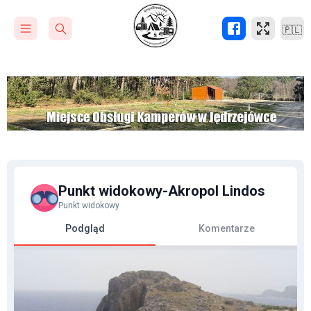
🇵🇱
Punkt widokowy-Akropol Lindos
Punkt widokowy
Podgląd
Komentarze