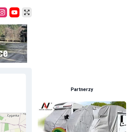
Partnerzy